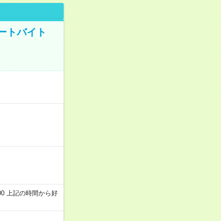
ートバイト
～22:00 上記の時間から好