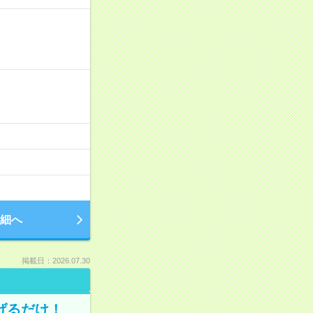
細へ
掲載日：2026.07.30
げるだけ！