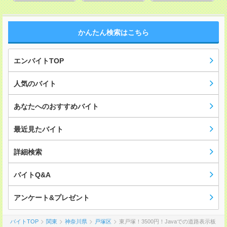
かんたん検索はこちら
エンバイトTOP
人気のバイト
あなたへのおすすめバイト
最近見たバイト
詳細検索
バイトQ&A
アンケート&プレゼント
バイトTOP
関東
神奈川県
戸塚区
東戸塚！3500円！Javaでの道路表示板