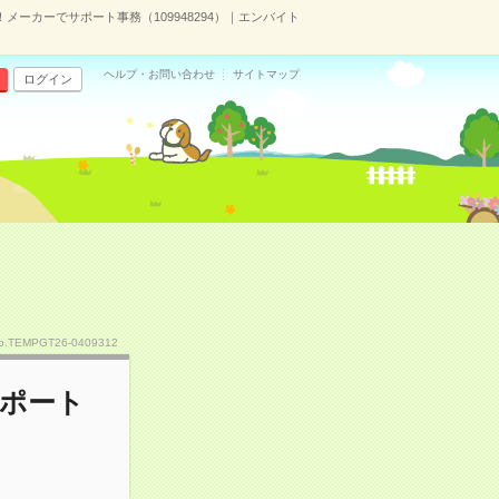
メーカーでサポート事務（109948294）｜エンバイト
ヘルプ・お問い合わせ
サイトマップ
ログイン
o.TEMPGT26-0409312
サポート