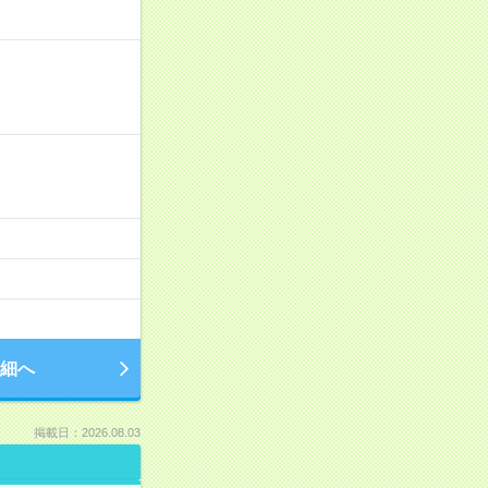
細へ
掲載日：2026.08.03