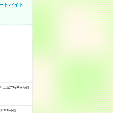
ートバイト
～22:00 上記の時間から好
スキル不要