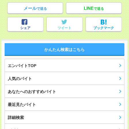
メール
LINE
で送る
で送る
シェア
ツイート
ブックマーク
かんたん検索はこちら
エンバイトTOP
人気のバイト
あなたへのおすすめバイト
最近見たバイト
詳細検索