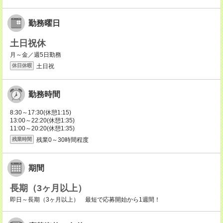
勤務曜日
土日祝休
月～金／週5日勤務
土日祝
休日休暇
勤務時間
8:30～17:30(休憩1:15)
13:00～22:20(休憩1:35)
11:00～20:20(休憩1:35)
残業0～30時間程度
残業時間
期間
長期（3ヶ月以上）
即日～長期（3ヶ月以上） 最短で応募開始から1週間！