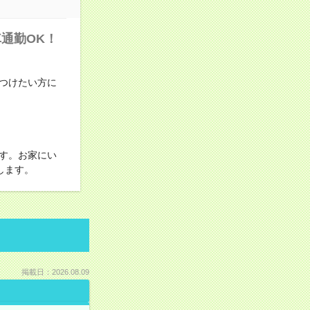
通勤OK！
つけたい方に
す。お家にい
します。
掲載日：2026.08.09