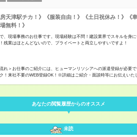
房天津駅チカ！》《服装自由！》《土日祝休み！》《車
場無料！》
で、現場事務のお仕事です。現場経験は不問！建設業界でスキルを身に
！残業はほとんどないので、プライベートと両立しやすいですよ！
流れ＞お仕事のご紹介には、ヒューマンリソシアへの派遣登録が必要で
ク！来社不要のWEB登録OK！※詳細はご紹介・面談時等にお伝えいた
あなたの閲覧履歴からのオススメ
未読