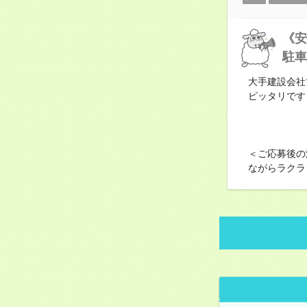
《安
駐車
大手建設会社
ピッタリです
＜ご応募後の
ながらラクラ