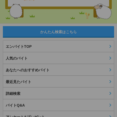
かんたん検索はこちら
エンバイトTOP
人気のバイト
あなたへのおすすめバイト
最近見たバイト
詳細検索
バイトQ&A