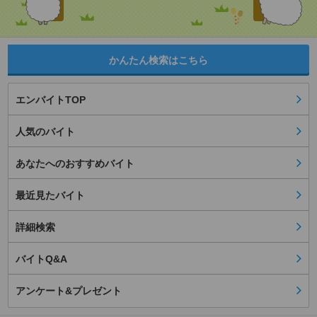
かんたん検索はこちら
エンバイトTOP
人気のバイト
あなたへのおすすめバイト
最近見たバイト
詳細検索
バイトQ&A
アンケート&プレゼント