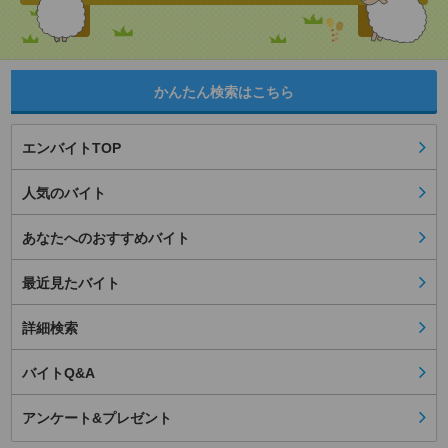
かんたん検索はこちら
エンバイトTOP
人気のバイト
あなたへのおすすめバイト
最近見たバイト
詳細検索
バイトQ&A
アンケート&プレゼント