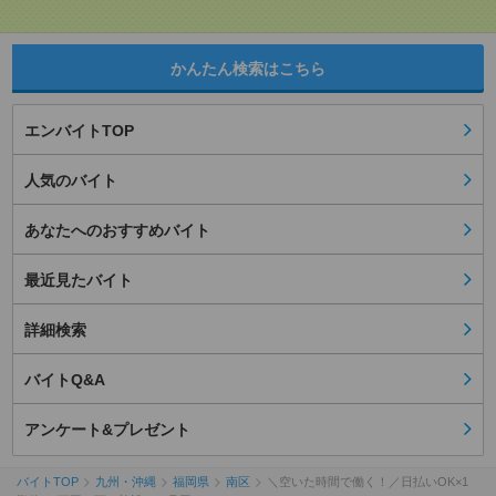
かんたん検索はこちら
エンバイトTOP
人気のバイト
あなたへのおすすめバイト
最近見たバイト
詳細検索
バイトQ&A
アンケート&プレゼント
バイトTOP
九州・沖縄
福岡県
南区
＼空いた時間で働く！／日払いOK×1