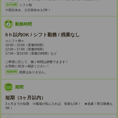
シフト制
休日休暇
※固定休み、土日祝休みもOK！
勤務時間
5ｈ以内OK / シフト勤務 / 残業なし
≪シフト例≫
10:00～15:00（実働5時間）
12:00～17:00（実働5時間）
17:00～翌10:00（実働15時間）など
ご希望に応じて、働く時間は調整できます！
お気軽に担当へ相談ください！
残業はありません。
残業時間
期間
短期（3ヶ月以内）
3ヵ月までの短期 ※職場が気に入れば、長期もOK！ ★急募！即日勤務も
OK！