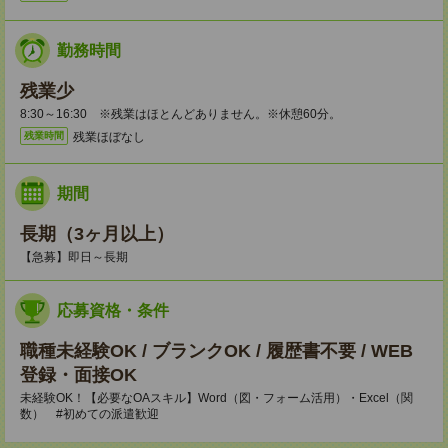
勤務時間
残業少
8:30～16:30 ※残業はほとんどありません。※休憩60分。
残業ほぼなし
残業時間
期間
長期（3ヶ月以上）
【急募】即日～長期
応募資格・条件
職種未経験OK / ブランクOK / 履歴書不要 / WEB
登録・面接OK
未経験OK！【必要なOAスキル】Word（図・フォーム活用）・Excel（関
数） #初めての派遣歓迎