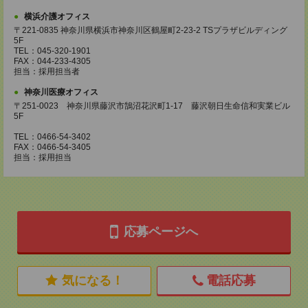
横浜介護オフィス
〒221-0835 神奈川県横浜市神奈川区鶴屋町2-23-2 TSプラザビルディング
5F
TEL：045-320-1901
FAX：044-233-4305
担当：採用担当者
神奈川医療オフィス
〒251-0023 神奈川県藤沢市鵠沼花沢町1-17 藤沢朝日生命信和実業ビル
5F
TEL：0466-54-3402
FAX：0466-54-3405
担当：採用担当
応募ページへ
気になる！
電話応募