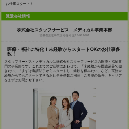
お仕事スタート！
派遣会社情報
株式会社スタッフサービス メディカル事業本部
労働者派遣事業許可番号:派13-011061
医療・福祉に特化！未経験からスタートOKのお仕事多
数！
スタッフサービス・メディカルは株式会社スタッフサービスの医療・福祉専
門の事業部です。これまでのご経験にあわせて、「未経験から医療業界で働
きたい」「まずは看護助手からスタートし、経験を積みたい」など。実務未
経験からでもスタートできるお仕事を多数ご用意！ご希望の条件、キャリア
をまずはお聞かせ下さい。