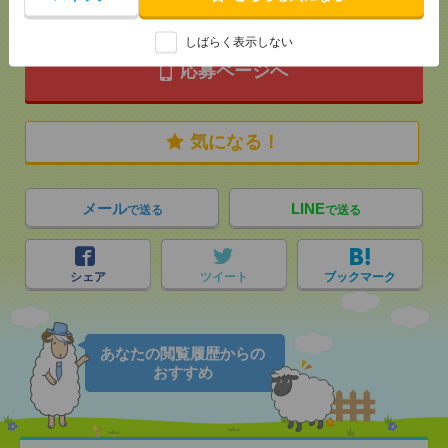
しばらく表示しない
応募ページへ
気になる！
メール
LINE
で送る
で送る
シェア
ツイート
ブックマーク
あなたの閲覧履歴からの
おすすめ