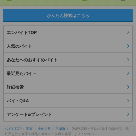
かんたん検索はこちら
エンバイトTOP
人気のバイト
あなたへのおすすめバイト
最近見たバイト
詳細検索
バイトQ&A
アンケート&プレゼント
バイトTOP
関東
神奈川県
平塚市
【WEB登録＊日払いOK】健康食品・化
粧品を扱う倉庫で検品＆簡単データ出力作業！(109772943）