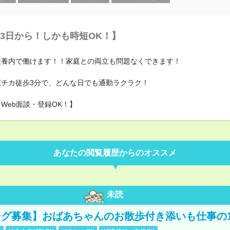
3日から！しかも時短OK！】
)扶養内で働けます！！家庭との両立も問題なくできます！
)駅チカ徒歩3分で、どんな日でも通勤ラクラク！
【Web面談・登録OK！】
あなたの閲覧履歴からのオススメ
未読
グ募集】おばあちゃんのお散歩付き添いも仕事の