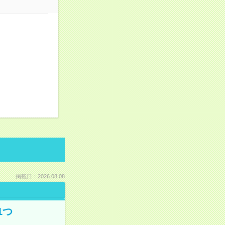
掲載日：2026.08.08
1つ