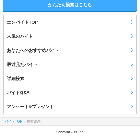
かんたん検索はこちら
エンバイトTOP
人気のバイト
あなたへのおすすめバイト
最近見たバイト
詳細検索
バイトQ&A
アンケート&プレゼント
バイトTOP
検索結果
Copyright © en Inc.