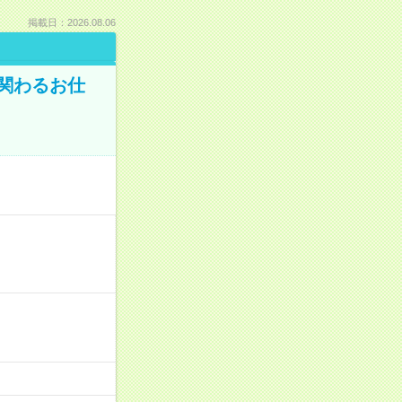
掲載日：2026.08.06
に関わるお仕