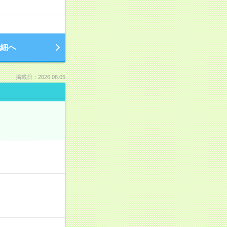
細へ
掲載日：2026.08.05