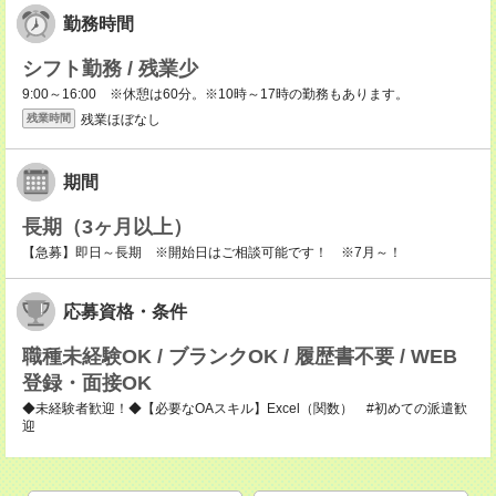
勤務時間
シフト勤務 / 残業少
9:00～16:00 ※休憩は60分。※10時～17時の勤務もあります。
残業ほぼなし
残業時間
期間
長期（3ヶ月以上）
【急募】即日～長期 ※開始日はご相談可能です！ ※7月～！
応募資格・条件
職種未経験OK / ブランクOK / 履歴書不要 / WEB
登録・面接OK
◆未経験者歓迎！◆【必要なOAスキル】Excel（関数） #初めての派遣歓
迎