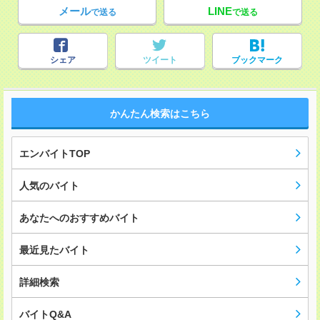
メール
LINE
で送る
で送る
シェア
ツイート
ブックマーク
かんたん検索はこちら
エンバイトTOP
人気のバイト
あなたへのおすすめバイト
最近見たバイト
詳細検索
バイトQ&A