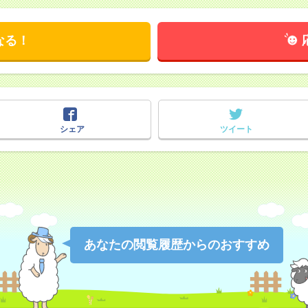
なる！
シェア
ツイート
あなたの閲覧履歴からのおすすめ