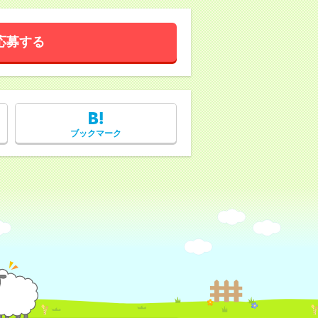
応募する
ブックマーク