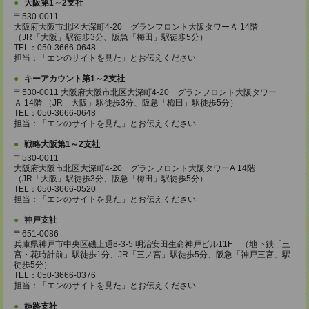
大阪第1～2支社
〒530-0011
大阪府大阪市北区大深町4-20 グランフロント大阪タワーＡ 14階
（JR「大阪」駅徒歩3分、阪急「梅田」駅徒歩5分）
TEL：050-3666-0648
担当：「エンのサイトを見た」とお伝えください
キーアカウント第1～2支社
〒530-0011 大阪府大阪市北区大深町4-20 グランフロント大阪タワー
Ａ 14階 （JR「大阪」駅徒歩3分、阪急「梅田」駅徒歩5分）
TEL：050-3666-0648
担当：「エンのサイトを見た」とお伝えください
戦略大阪第1～2支社
〒530-0011
大阪府大阪市北区大深町4-20 グランフロント大阪タワーA 14階
（JR「大阪」駅徒歩3分、阪急「梅田」駅徒歩5分）
TEL：050-3666-0520
担当：「エンのサイトを見た」とお伝えください
神戸支社
〒651-0086
兵庫県神戸市中央区磯上通8-3-5 明治安田生命神戸ビル11F （地下鉄「三
宮・花時計前」駅徒歩1分、JR「三ノ宮」駅徒歩5分、阪急「神戸三宮」駅
徒歩5分）
TEL：050-3666-0376
担当：「エンのサイトを見た」とお伝えください
姫路支社