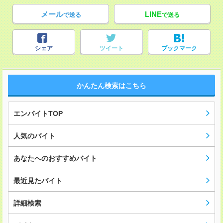
メール
LINE
で送る
で送る
シェア
ツイート
ブックマーク
かんたん検索はこちら
エンバイトTOP
人気のバイト
あなたへのおすすめバイト
最近見たバイト
詳細検索