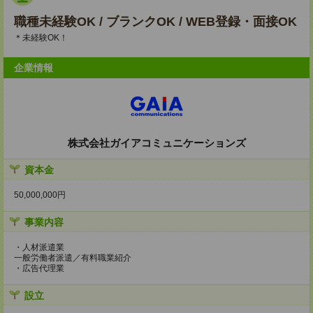
職種未経験OK / ブランクOK / WEB登録・面接OK
＊未経験OK！
企業情報
株式会社ガイアコミュニケーションズ
資本金
50,000,000円
事業内容
・人材派遣業
一般労働者派遣／有料職業紹介
・広告代理業
設立