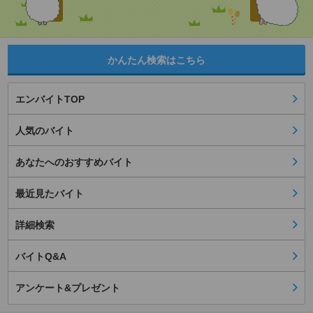
かんたん検索はこちら
エンバイトTOP
人気のバイト
あなたへのおすすめバイト
最近見たバイト
詳細検索
バイトQ&A
アンケート&プレゼント