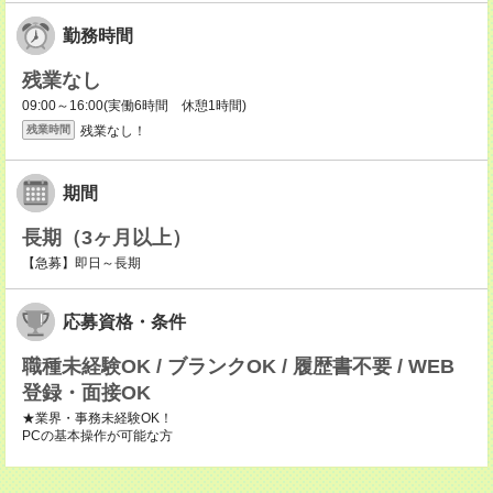
勤務時間
残業なし
09:00～16:00(実働6時間 休憩1時間)
残業なし！
残業時間
期間
長期（3ヶ月以上）
【急募】即日～長期
応募資格・条件
職種未経験OK / ブランクOK / 履歴書不要 / WEB
登録・面接OK
★業界・事務未経験OK！
PCの基本操作が可能な方