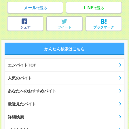
メール
LINE
で送る
で送る
シェア
ツイート
ブックマーク
かんたん検索はこちら
エンバイトTOP
人気のバイト
あなたへのおすすめバイト
最近見たバイト
詳細検索