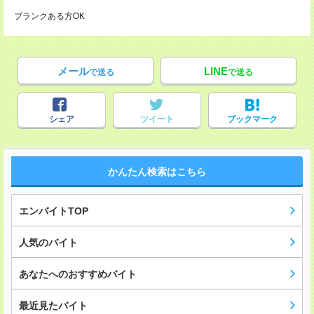
ブランクある方OK
メール
LINE
で送る
で送る
シェア
ツイート
ブックマーク
かんたん検索はこちら
エンバイトTOP
人気のバイト
あなたへのおすすめバイト
最近見たバイト