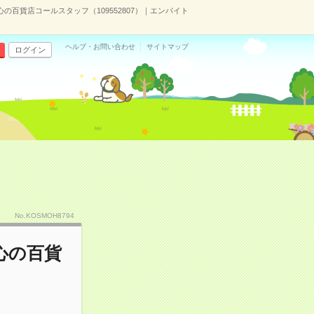
の百貨店コールスタッフ（109552807）｜エンバイト
ヘルプ・お問い合わせ
サイトマップ
ログイン
No.KOSMOH8794
心の百貨