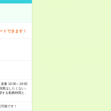
ートできます！
番 10:00～19:00
残業はしたくない」
望する勤務時間と、
談可能です！