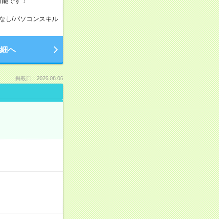
可能です！
なし
/
パソコンスキル
細へ
掲載日：2026.08.06