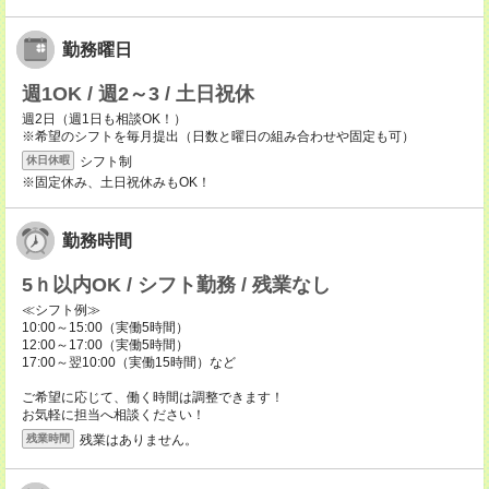
勤務曜日
週1OK / 週2～3 / 土日祝休
週2日（週1日も相談OK！）
※希望のシフトを毎月提出（日数と曜日の組み合わせや固定も可）
シフト制
休日休暇
※固定休み、土日祝休みもOK！
勤務時間
5ｈ以内OK / シフト勤務 / 残業なし
≪シフト例≫
10:00～15:00（実働5時間）
12:00～17:00（実働5時間）
17:00～翌10:00（実働15時間）など
ご希望に応じて、働く時間は調整できます！
お気軽に担当へ相談ください！
残業はありません。
残業時間