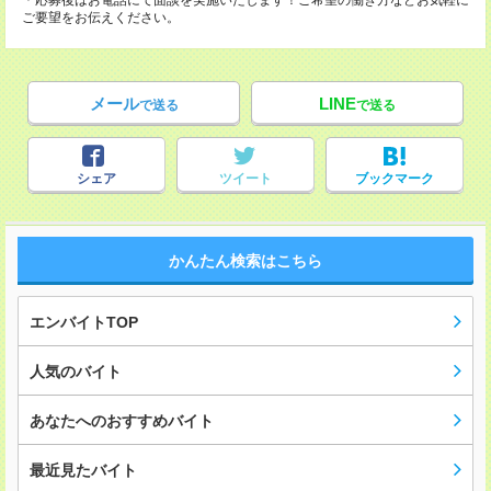
＊応募後はお電話にて面談を実施いたします！ご希望の働き方などお気軽に
ご要望をお伝えください。
メール
LINE
で送る
で送る
シェア
ツイート
ブックマーク
かんたん検索はこちら
エンバイトTOP
人気のバイト
あなたへのおすすめバイト
最近見たバイト