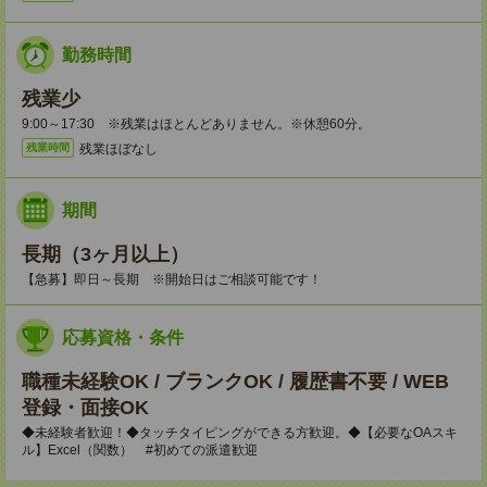
勤務時間
残業少
9:00～17:30 ※残業はほとんどありません。※休憩60分。
残業ほぼなし
残業時間
期間
長期（3ヶ月以上）
【急募】即日～長期 ※開始日はご相談可能です！
応募資格・条件
職種未経験OK / ブランクOK / 履歴書不要 / WEB
登録・面接OK
◆未経験者歓迎！◆タッチタイピングができる方歓迎。◆【必要なOAスキ
ル】Excel（関数） #初めての派遣歓迎