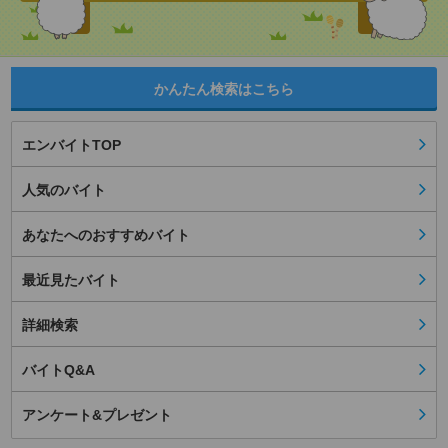
かんたん検索はこちら
エンバイトTOP
人気のバイト
あなたへのおすすめバイト
最近見たバイト
詳細検索
バイトQ&A
アンケート&プレゼント