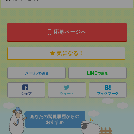
応募ページへ
気になる！
メール
LINE
で送る
で送る
シェア
ツイート
ブックマーク
あなたの閲覧履歴からの
おすすめ