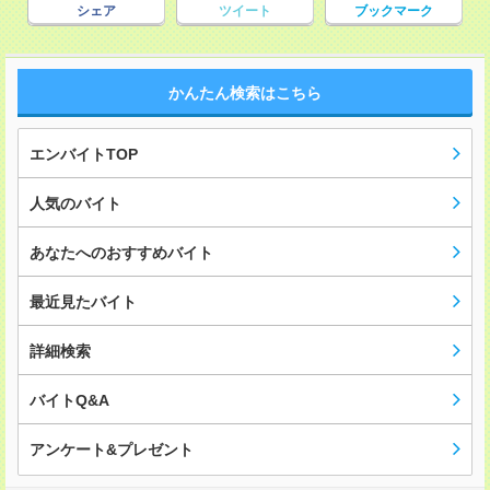
シェア
ツイート
ブックマーク
かんたん検索はこちら
エンバイトTOP
人気のバイト
あなたへのおすすめバイト
最近見たバイト
詳細検索
バイトQ&A
アンケート&プレゼント