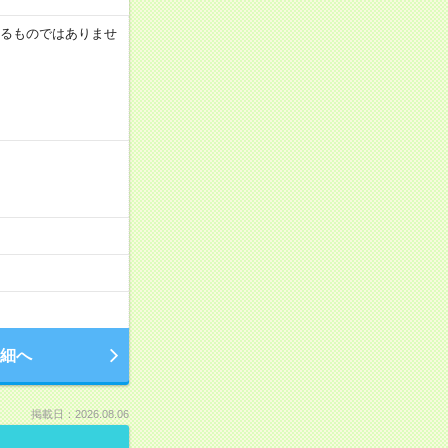
証するものではありませ
細へ
掲載日：2026.08.06