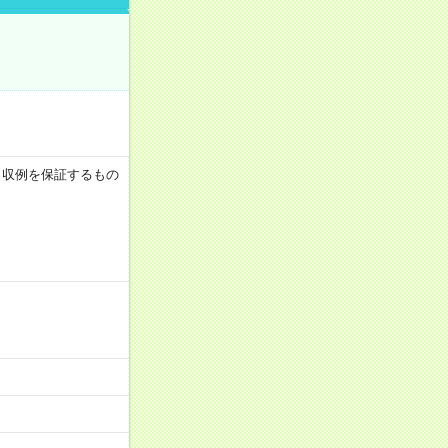
 ※月収例を保証するもの