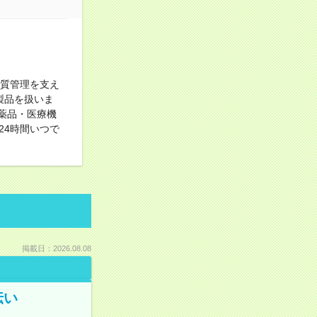
品質管理を支え
製品を扱いま
薬品・医療機
24時間いつで
掲載日：2026.08.08
伝い