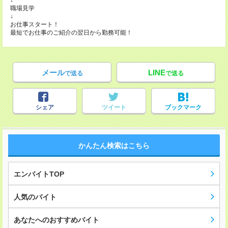
↓
職場見学
↓
お仕事スタート！
最短でお仕事のご紹介の翌日から勤務可能！
メール
LINE
で送る
で送る
シェア
ツイート
ブックマーク
かんたん検索はこちら
エンバイトTOP
人気のバイト
あなたへのおすすめバイト