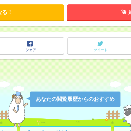
なる！
シェア
ツイート
あなたの閲覧履歴からのおすすめ