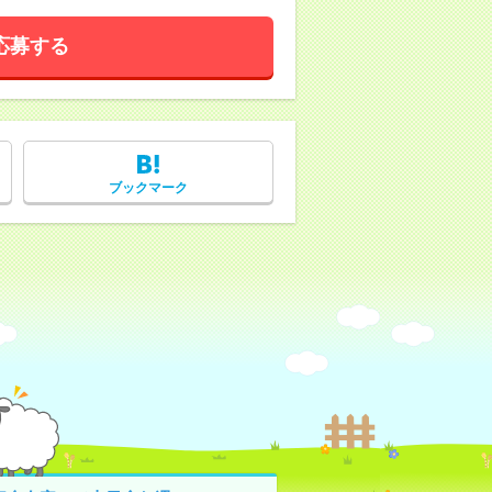
応募する
ブックマーク