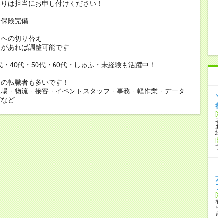
りは担当にお申し付けください！
会保険完備
用への切り替え
があれば調整可能です
0代・40代・50代・60代・しゅふ・未経験も活躍中！
らの転職者も多いです！
工場・物流・接客・イベントスタッフ・事務・軽作業・データ
どなど