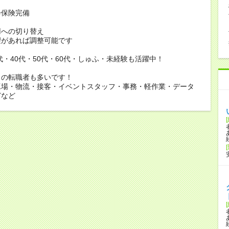
会保険完備
用への切り替え
があれば調整可能です
0代・40代・50代・60代・しゅふ・未経験も活躍中！
らの転職者も多いです！
工場・物流・接客・イベントスタッフ・事務・軽作業・データ
どなど