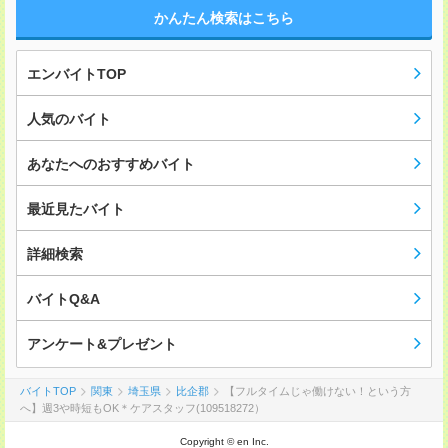
かんたん検索はこちら
エンバイトTOP
人気のバイト
あなたへのおすすめバイト
最近見たバイト
詳細検索
バイトQ&A
アンケート&プレゼント
バイトTOP
関東
埼玉県
比企郡
【フルタイムじゃ働けない！という方
へ】週3や時短もOK＊ケアスタッフ(109518272）
Copyright © en Inc.