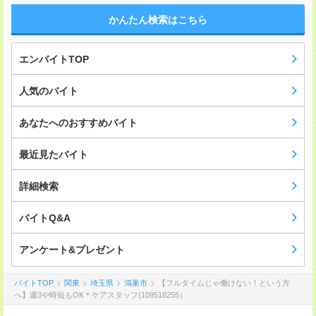
かんたん検索はこちら
エンバイトTOP
人気のバイト
あなたへのおすすめバイト
最近見たバイト
詳細検索
バイトQ&A
アンケート&プレゼント
バイトTOP
関東
埼玉県
鴻巣市
【フルタイムじゃ働けない！という方
へ】週3や時短もOK＊ケアスタッフ(109518255）