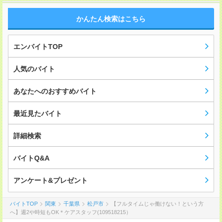
かんたん検索はこちら
エンバイトTOP
人気のバイト
あなたへのおすすめバイト
最近見たバイト
詳細検索
バイトQ&A
アンケート&プレゼント
バイトTOP
関東
千葉県
松戸市
【フルタイムじゃ働けない！という方
へ】週2や時短もOK＊ケアスタッフ(109518215）