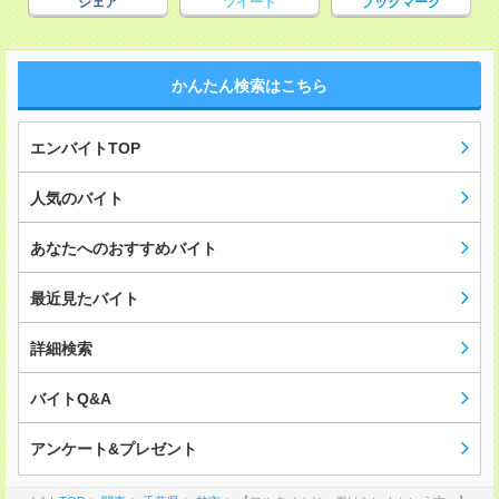
シェア
ツイート
ブックマーク
かんたん検索はこちら
エンバイトTOP
人気のバイト
あなたへのおすすめバイト
最近見たバイト
詳細検索
バイトQ&A
アンケート&プレゼント