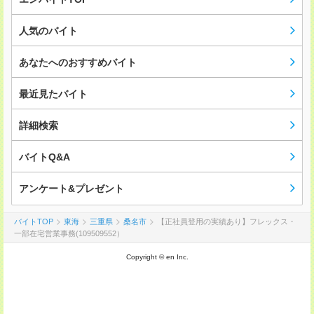
人気のバイト
あなたへのおすすめバイト
最近見たバイト
詳細検索
バイトQ&A
アンケート&プレゼント
バイトTOP
東海
三重県
桑名市
【正社員登用の実績あり】フレックス・
一部在宅営業事務(109509552）
Copyright © en Inc.