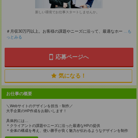
新しい環境でお仕事スタートしませんか。
＃月収30万円以上。お客様の課題やニーズに沿って、最適なホー
...も
っとみる
応募ページへ
気になる！
お仕事の概要
＼Webサイトのデザインを担当・制作／
大手企業のHP作成をお願いします！
具体的には…
＊クライアントの課題やニーズに沿った最適なHPの提供
＊全体の構成を考え、使い勝手が良く魅力が伝わるようなデザインを制作