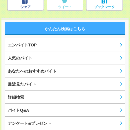
シェア
ツイート
ブックマーク
かんたん検索はこちら
エンバイトTOP
人気のバイト
あなたへのおすすめバイト
最近見たバイト
詳細検索
バイトQ&A
アンケート&プレゼント