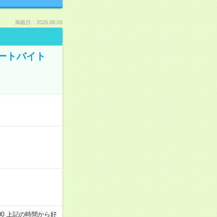
掲載日：2026.08.03
ートバイト
～22:00 上記の時間から好