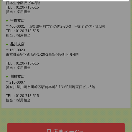
日本生命藤沢ビル2階
TEL：0120-713-515
担当：採用担当
甲府支店
〒400-0031 山梨県甲府市丸の内2-30-3 甲府丸の内ビル5階
TEL：0120-713-515
担当：採用担当
品川支店
〒160-0023
東京都新宿区西新宿1-20-2西新宿室町ビル4階
TEL：0120-713-515
担当：採用担当
川崎支店
〒210-0007
神奈川県川崎市川崎区駅前本町3-1NMF川崎東口ビル5階
TEL：0120-713-515
担当：採用担当