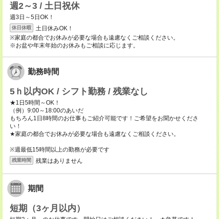
週2～3 / 土日祝休
週3日～5日OK！
土日休みOK！
休日休暇
※家庭の都合でお休みが必要な場合も遠慮なくご相談ください。
※お盆や年末年始のお休みもご相談に応じます。
勤務時間
5ｈ以内OK / シフト勤務 / 残業なし
★1日5時間～OK！
（例）9:00～18:00のあいだ
もちろん1日8時間のお仕事もご紹介可能です！ご希望をお聞かせくださ
い！
★家庭の都合でお休みが必要な場合も遠慮なくご相談ください。
※週最低15時間以上の勤務が必要です
残業はありません
残業時間
期間
短期（3ヶ月以内）