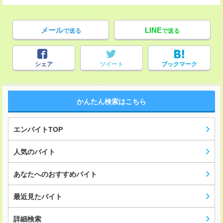
メール
LINE
で送る
で送る
シェア
ツイート
ブックマーク
かんたん検索はこちら
エンバイトTOP
人気のバイト
あなたへのおすすめバイト
最近見たバイト
詳細検索