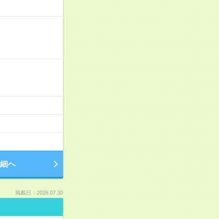
細へ
掲載日：2026.07.30