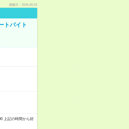
掲載日：2026.08.03
ートバイト
～22:00 上記の時間から好