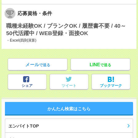
応募資格・条件
職種未経験OK / ブランクOK / 履歴書不要 / 40～
50代活躍中 / WEB登録・面接OK
・Excel(四則演算)
メール
LINE
で送る
で送る
シェア
ツイート
ブックマーク
かんたん検索はこちら
エンバイトTOP