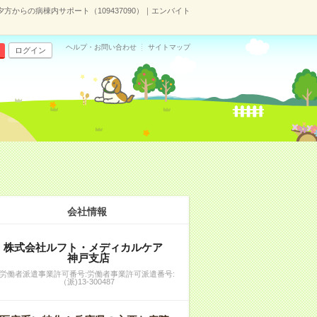
からの病棟内サポート（109437090）｜エンバイト
ヘルプ・お問い合わせ
サイトマップ
ログイン
会社情報
株式会社ルフト・メディカルケア
神戸支店
労働者派遣事業許可番号:労働者事業許可派遣番号:
（派)13-300487