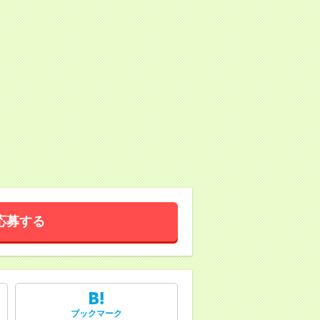
応募する
ブックマーク