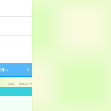
細へ
掲載日：2026.08.07