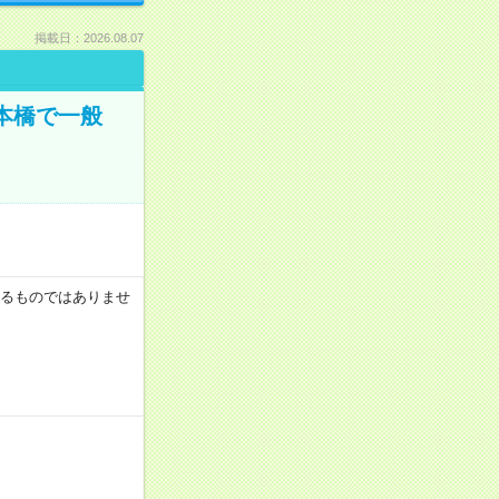
掲載日：2026.08.07
日本橋で一般
証するものではありませ