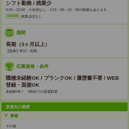
シフト勤務 / 残業少
9:45～15:00 ※休憩なし。※15：00～20：00の勤務もあります。
残業ほぼなし
残業時間
期間
長期（3ヶ月以上）
【急募】即日～長期
応募資格・条件
職種未経験OK / ブランクOK / 履歴書不要 / WEB
登録・面接OK
未経験OK！ #初めての派遣歓迎
派遣先の概要
業種
その他