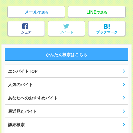
メール
LINE
で送る
で送る
シェア
ツイート
ブックマーク
かんたん検索はこちら
エンバイトTOP
人気のバイト
あなたへのおすすめバイト
最近見たバイト
詳細検索