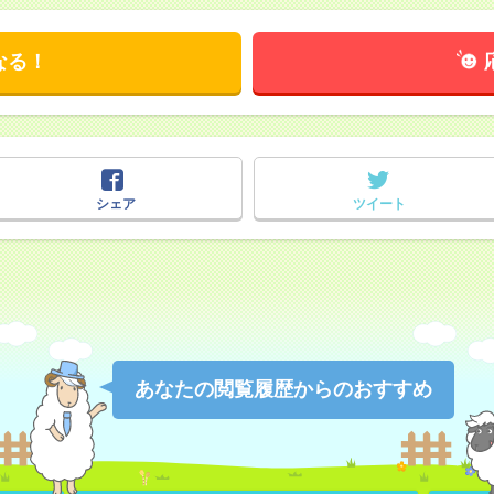
なる！
シェア
ツイート
あなたの閲覧履歴からのおすすめ