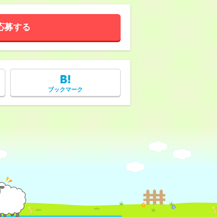
応募する
ブックマーク